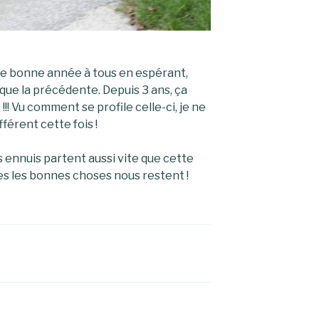
e bonne année à tous en espérant,
 que la précédente. Depuis 3 ans, ça
! Vu comment se profile celle-ci, je ne
fférent cette fois !
s ennuis partent aussi vite que cette
es les bonnes choses nous restent !