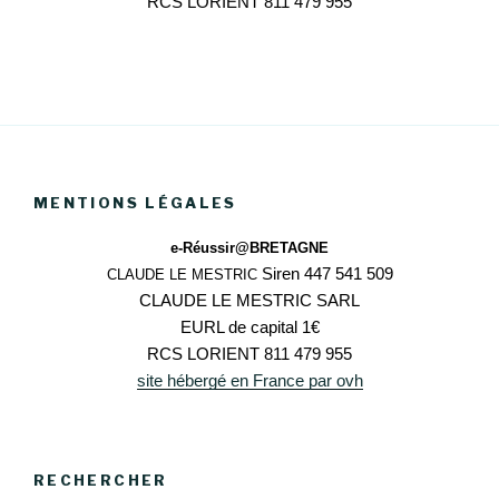
RCS LORIENT 811 479 955
MENTIONS LÉGALES
e-Réussir@BRETAGNE
Siren 447 541 509
CLAUDE LE MESTRIC
CLAUDE LE MESTRIC SARL
EURL de capital 1€
RCS LORIENT 811 479 955
site hébergé en France par ovh
RECHERCHER