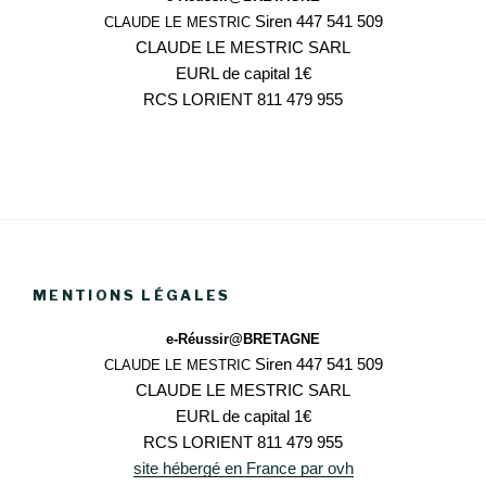
Siren 447 541 509
CLAUDE LE MESTRIC
CLAUDE LE MESTRIC SARL
EURL de capital 1€
RCS LORIENT 811 479 955
MENTIONS LÉGALES
e-Réussir@BRETAGNE
Siren 447 541 509
CLAUDE LE MESTRIC
CLAUDE LE MESTRIC SARL
EURL de capital 1€
RCS LORIENT 811 479 955
site hébergé en France par ovh